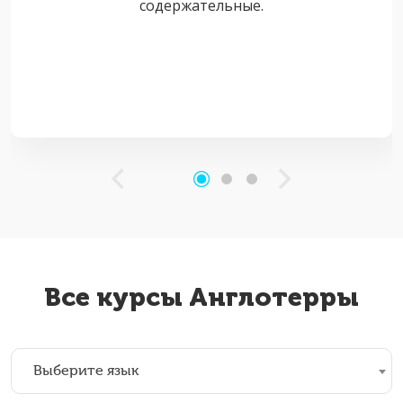
содержательные.
Все курсы Англотерры
Выберите язык