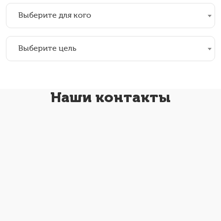
Выберите для кого
Выберите цель
Наши контакты