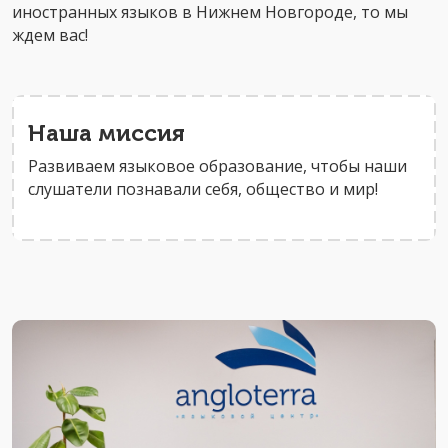
иностранных языков в Нижнем Новгороде, то мы
ждем вас!
Наша миссия
Развиваем языковое образование, чтобы наши
слушатели познавали себя, общество и мир!