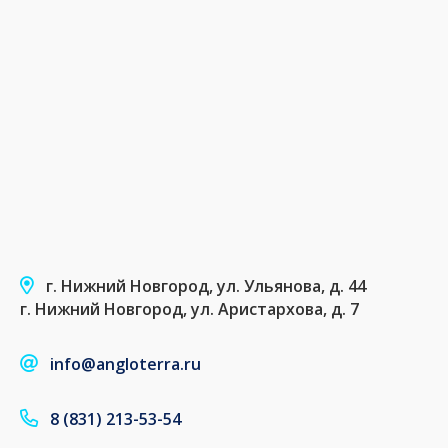
г. Нижний Новгород, ул. Ульянова, д. 44
г. Нижний Новгород, ул. Аристархова, д. 7
info@angloterra.ru
8 (831) 213-53-54