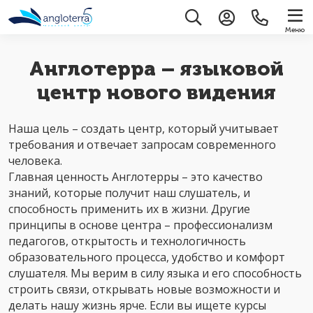
Меню
Англотерра – языковой
центр нового видения
Наша цель – создать центр, который учитывает
требования и отвечает запросам современного
человека.
Главная ценность Англотерры – это качество
знаний, которые получит наш слушатель, и
способность применить их в жизни. Другие
принципы в основе центра – профессионализм
педагогов, открытость и технологичность
образовательного процесса, удобство и комфорт
слушателя. Мы верим в силу языка и его способность
строить связи, открывать новые возможности и
делать нашу жизнь ярче. Если вы ищете курсы