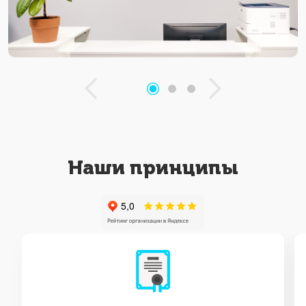
Наши принципы