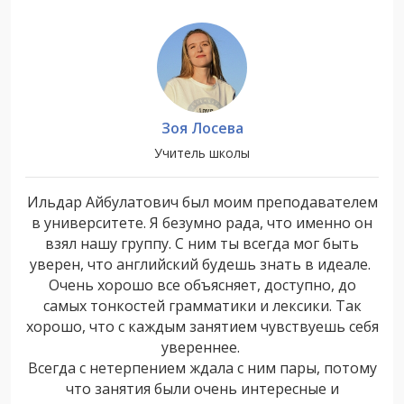
Зоя Лосева
Учитель школы
Ильдар Айбулатович был моим преподавателем
в университете. Я безумно рада, что именно он
взял нашу группу. С ним ты всегда мог быть
уверен, что английский будешь знать в идеале.
Очень хорошо все объясняет, доступно, до
самых тонкостей грамматики и лексики. Так
хорошо, что с каждым занятием чувствуешь себя
увереннее.
Всегда с нетерпением ждала с ним пары, потому
что занятия были очень интересные и