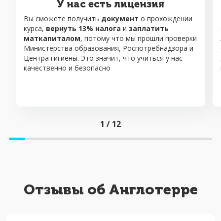
У нас есть лицензия
Вы сможете получить
документ
о прохождении
курса,
вернуть 13% налога
и
заплатить
маткапиталом
, потому что мы прошли проверки
Министерства образования, Роспотребнадзора и
Центра гигиены. Это значит, что учиться у нас
качественно и безопасно
1
/
12
Отзывы об Англотерре