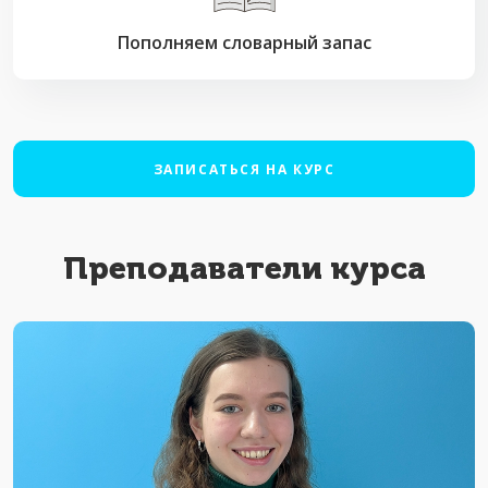
Пополняем словарный запас
ЗАПИСАТЬСЯ НА КУРС
Преподаватели курса