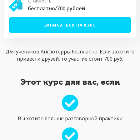
Стоимость
бесплатно/700 рублей
ЗАПИСАТЬСЯ НА КУРС
Для учеников Англотерры бесплатно. Если захотите
привести друзей, то участие стоит 700 руб.
Этот курс для вас, если
Вы хотите больше разговорной практики