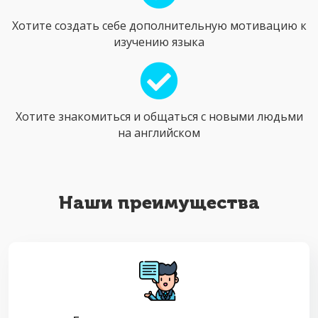
Хотите создать себе дополнительную мотивацию к
изучению языка
Хотите знакомиться и общаться с новыми людьми
на английском
Наши преимущества