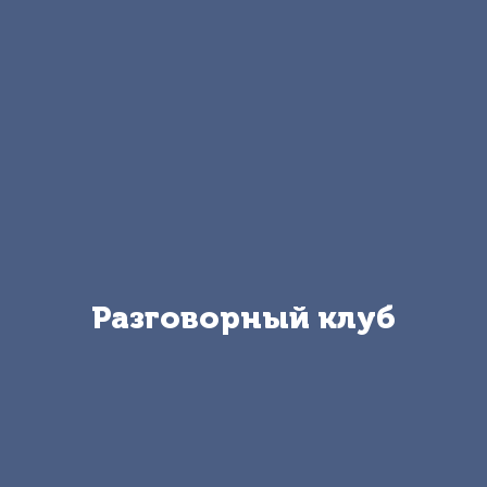
Разговорный клуб