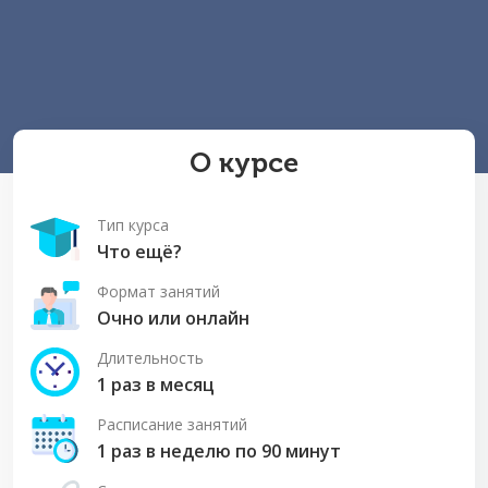
О курсе
Тип курса
Что ещё?
Формат занятий
Очно или онлайн
Длительность
1 раз в месяц
Расписание занятий
1 раз в неделю по 90 минут