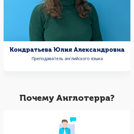
Кондратьева Юлия Александровна
Преподаватель английского языка
Почему Англотерра?