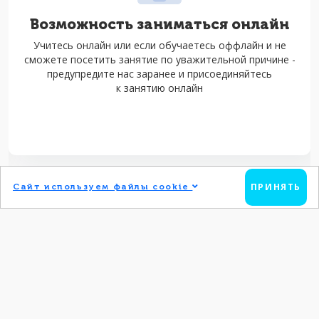
Возможность заниматься онлайн
Учитесь онлайн или если обучаетесь оффлайн и не
сможете посетить занятие по уважительной причине -
предупредите нас заранее и присоединяйтесь
к занятию онлайн
ПРИНЯТЬ
Сайт используем файлы cookie
Оставьте заявку на
разговорный клуб
прямо сейчас!