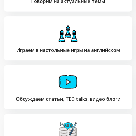
Говорим на актуальные темы
Играем в настольные игры на английском
Обсуждаем статьи, TED talks, видео блоги