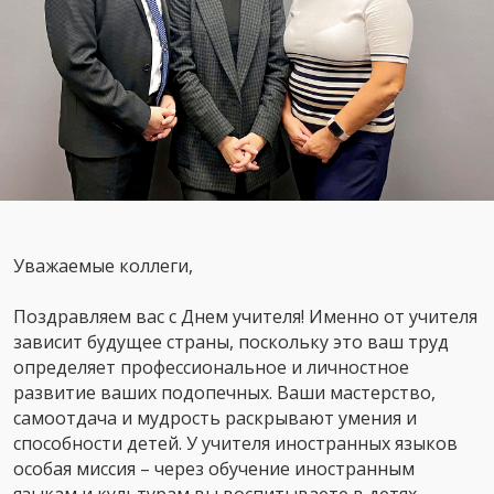
Уважаемые коллеги,
Поздравляем вас с Днем учителя! Именно от учителя
зависит будущее страны, поскольку это ваш труд
определяет профессиональное и личностное
развитие ваших подопечных. Ваши мастерство,
самоотдача и мудрость раскрывают умения и
способности детей. У учителя иностранных языков
особая миссия – через обучение иностранным