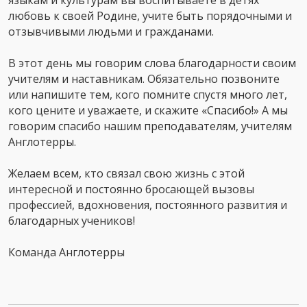
языкам и культурам вы воспитываете в детях
любовь к своей Родине, учите быть порядочными и
отзывчивыми людьми и гражданами.
В этот день мы говорим слова благодарности своим
учителям и наставникам. Обязательно позвоните
или напишите тем, кого помните спустя много лет,
кого цените и уважаете, и скажите «Спасибо!» А мы
говорим спасибо нашим преподавателям, учителям
Англотерры.
Желаем всем, кто связал свою жизнь с этой
интересной и постоянно бросающей вызовы
профессией, вдохновения, постоянного развития и
благодарных учеников!
Команда Англотерры