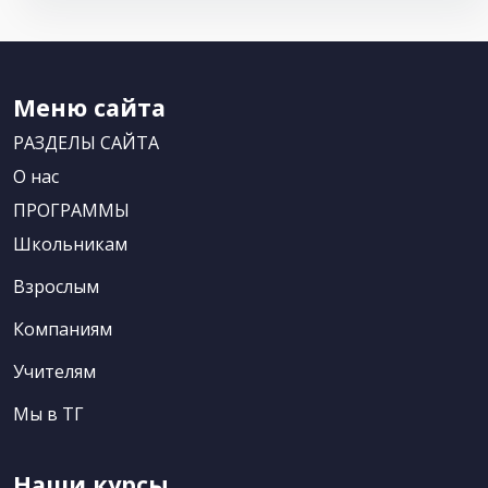
Меню сайта
РАЗДЕЛЫ САЙТА
О нас
ПРОГРАММЫ
Школьникам
Взрослым
Компаниям
Учителям
Мы в ТГ
Наши курсы