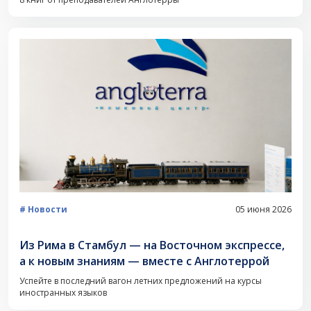
Новости
05 июня 2026
Из Рима в Стамбул — на Восточном экспрессе,
а к новым знаниям — вместе с Англотеррой
Успейте в последний вагон летних предложений на курсы
иностранных языков