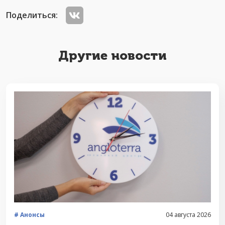
Поделиться:
Другие новости
Анонсы
04 августа 2026