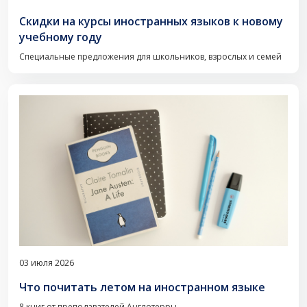
Скидки на курсы иностранных языков к новому
учебному году
Специальные предложения для школьников, взрослых и семей
03 июля 2026
Что почитать летом на иностранном языке
8 книг от преподавателей Англотерры