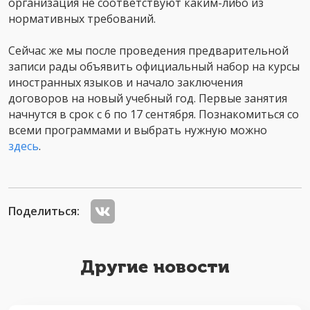
организация не соответствуют каким-либо из
нормативных требований.
Сейчас же мы после проведения предварительной
записи рады объявить официальный набор на курсы
иностранных языков и начало заключения
договоров на новый учебный год. Первые занятия
начнутся в срок с 6 по 17 сентября. Познакомиться со
всеми программами и выбрать нужную можно
здесь
.
Поделиться:
Другие новости