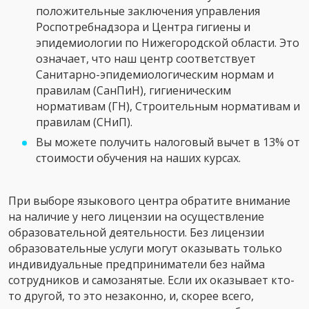
положительные заключения управления
Роспотребнадзора и Центра гигиены и
эпидемиологии по Нижегородской области. Это
означает, что наш центр соответствует
Санитарно-эпидемиологическим нормам и
правилам (СанПиН), гигиеническим
нормативам (ГН), Строительным нормативам и
правилам (СНиП).
Вы можете получить налоговый вычет в 13% от
стоимости обучения на наших курсах.
При выборе языкового центра обратите внимание
на наличие у него лицензии на осуществление
образовательной деятельности. Без лицензии
образовательные услуги могут оказывать только
индивидуальные предприниматели без найма
сотрудников и самозанятые. Если их оказывает кто-
то другой, то это незаконно, и, скорее всего,