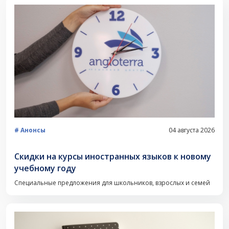
Анонсы
04 августа 2026
Скидки на курсы иностранных языков к новому
учебному году
Специальные предложения для школьников, взрослых и семей