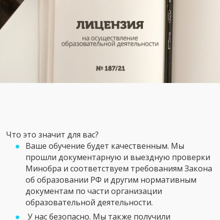
Что это значит для вас?
Ваше обучение будет качественным. Мы
прошли документарную и выездную проверки
Минобра и соответствуем требованиям Закона
об образовании РФ и другим нормативным
документам по части организации
образовательной деятельности.
У нас безопасно. Мы также получили