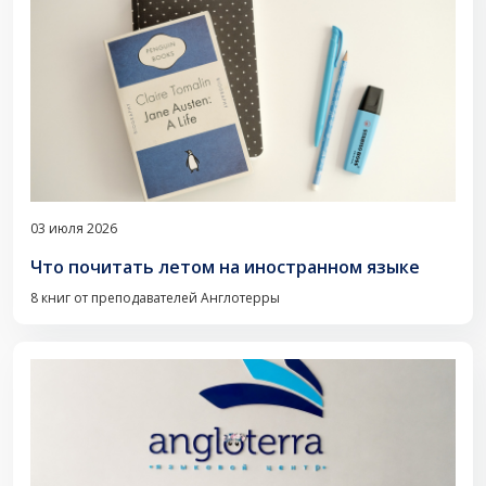
03 июля 2026
Что почитать летом на иностранном языке
8 книг от преподавателей Англотерры