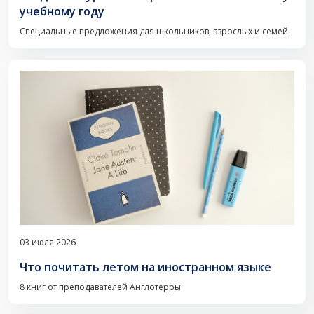
учебному году
Специальные предложения для школьников, взрослых и семей
03 июля 2026
Что почитать летом на иностранном языке
8 книг от преподавателей Англотерры