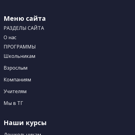
Меню сайта
РАЗДЕЛЫ САЙТА
О нас
ПРОГРАММЫ
Школьникам
Взрослым
Компаниям
Учителям
Мы в ТГ
Наши курсы
Дошкольникам