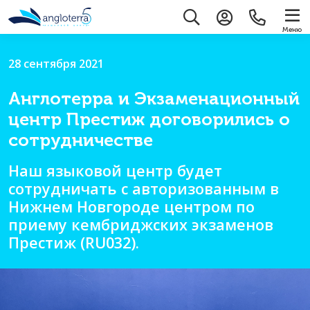
Меню
28 сентября 2021
Англотерра и Экзаменационный
центр Престиж договорились о
сотрудничестве
Наш языковой центр будет
сотрудничать с авторизованным в
Нижнем Новгороде центром по
приему кембриджских экзаменов
Престиж (RU032).