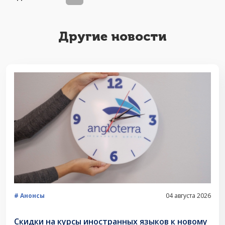
Другие новости
Анонсы
04 августа 2026
Скидки на курсы иностранных языков к новому