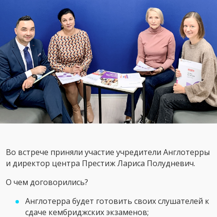
Во встрече приняли участие учредители Англотерры
и директор центра Престиж Лариса Полудневич.
О чем договорились?
Англотерра будет готовить своих слушателей к
сдаче кембриджских экзаменов;