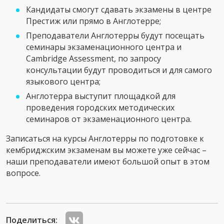
Кандидаты смогут сдавать экзамены в центре
Престиж или прямо в Англотерре;
Преподаватели Англотерры будут посещать
семинары экзаменационного центра и
Cambridge Assessment, по запросу
консультации будут проводиться и для самого
языкового центра;
Англотерра выступит площадкой для
проведения городских методических
семинаров от экзаменационного центра.
Записаться на курсы Англотерры по подготовке к
кембриджским экзаменам вы можете уже сейчас –
наши преподаватели имеют большой опыт в этом
вопросе.
Поделиться: